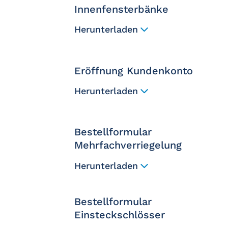
Innenfensterbänke
Herunterladen
Eröffnung Kundenkonto
Herunterladen
Bestellformular
Mehrfachverriegelung
Herunterladen
Bestellformular
Einsteckschlösser