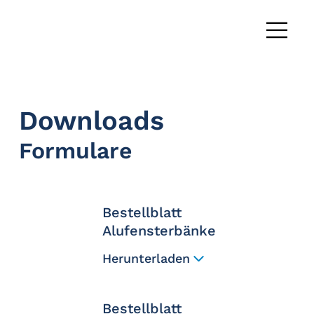
Downloads
Formulare
Bestellblatt
Alufensterbänke
Herunterladen
Bestellblatt