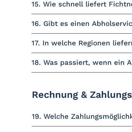
15. Wie schnell liefert Fichtn
16. Gibt es einen Abholservi
17. In welche Regionen liefer
18. Was passiert, wenn ein Ar
Rechnung & Zahlung
19. Welche Zahlungsmöglichk