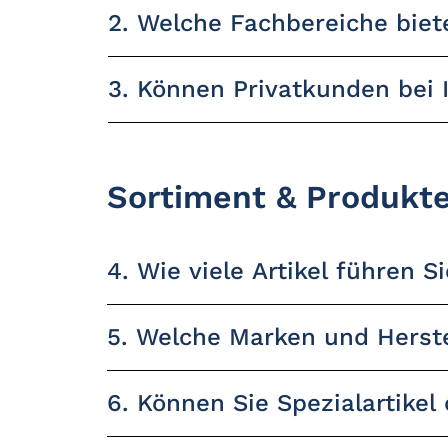
2. Welche Fachbereiche biet
3. Können Privatkunden bei 
Sortiment & Produkt
4. Wie viele Artikel führen S
5. Welche Marken und Herste
6. Können Sie Spezialartikel