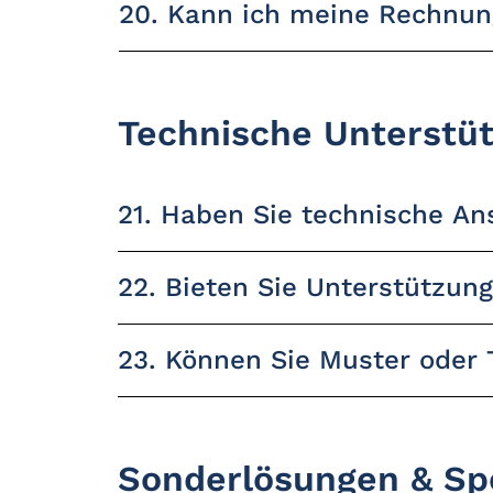
20. Kann ich meine Rechnung
Technische Unterstü
21. Haben Sie technische An
22. Bieten Sie Unterstützung
23. Können Sie Muster oder 
Sonderlösungen & Spe