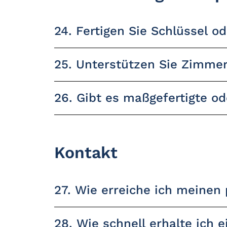
24. Fertigen Sie Schlüssel o
25. Unterstützen Sie Zimmer
26. Gibt es maßgefertigte o
Kontakt
27. Wie erreiche ich meinen
28. Wie schnell erhalte ich 