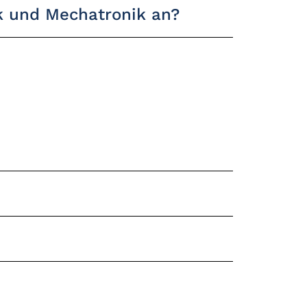
ik und Mechatronik an?