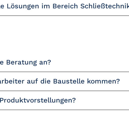
elle Lösungen im Bereich Schließtechn
he Beratung an?
rbeiter auf die Baustelle kommen?
 Produktvorstellungen?