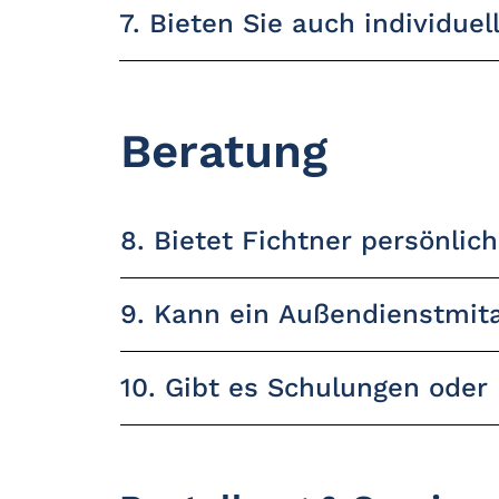
7. Bieten Sie auch individu
Beratung
8. Bietet Fichtner persönlic
9. Kann ein Außendienstmita
10. Gibt es Schulungen oder