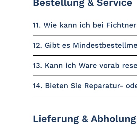
Bestellung & Service
11. Wie kann ich bei Fichtner
12. Gibt es Mindestbestellm
13. Kann ich Ware vorab res
14. Bieten Sie Reparatur- o
Lieferung & Abholung